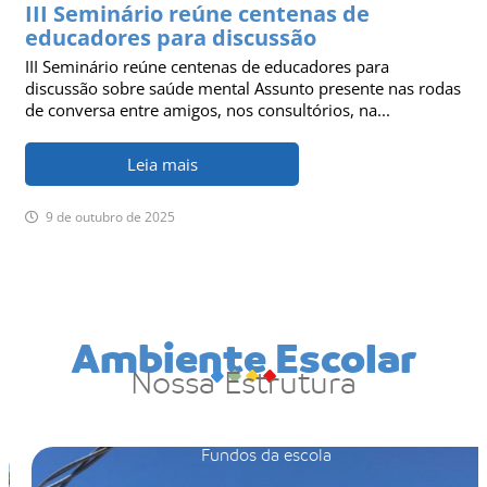
III Seminário reúne centenas de
educadores para discussão
III Seminário reúne centenas de educadores para
discussão sobre saúde mental Assunto presente nas rodas
de conversa entre amigos, nos consultórios, na...
Leia mais
9 de outubro de 2025
Ambiente Escolar
Nossa Estrutura
Fundos da escola