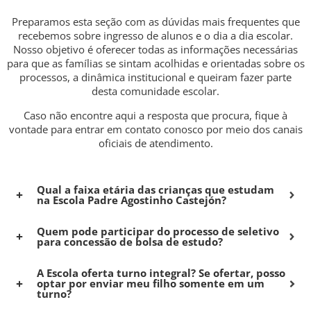
Preparamos esta seção com as dúvidas mais frequentes que
recebemos sobre ingresso de alunos e o dia a dia escolar.
Nosso objetivo é oferecer todas as informações necessárias
para que as famílias se sintam acolhidas e orientadas sobre os
processos, a dinâmica institucional e queiram fazer parte
desta comunidade escolar.
Caso não encontre aqui a resposta que procura, fique à
vontade para entrar em contato conosco por meio dos canais
oficiais de atendimento.
Qual a faixa etária das crianças que estudam
na Escola Padre Agostinho Castejón?
Quem pode participar do processo de seletivo
para concessão de bolsa de estudo?
A Escola oferta turno integral? Se ofertar, posso
optar por enviar meu filho somente em um
turno?