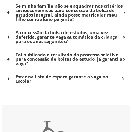
Se minha família não se enquadrar nos critérios
socioeconômicos para concessão da bolsa de
estudos integral, ainda posso matricular meu
filho como aluno pagante?
A concessão da bolsa de estudos, uma vez
deferida, garante vaga automática da criança
para os anos seguintes?
Foi publicado o resultado do processo seletivo
para concessão de bolsas de estudo, já garanti a
vaga?
Estar na lista de espera garante a vaga na
Escola?