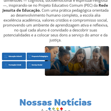
dimensões — cognitiva, socioemocional e espiritual-religiosa
—, inspirando-se no Projeto Educativo Comum (PEC) da
Rede
Jesuíta de Educação.
Com uma prática pedagógica orientada
ao desenvolvimento humano completo, a escola alia
excelência acadêmica, valores cristãos e compromisso social,
promovendo um ambiente de aprendizagem ativa e reflexiva,
no qual cada aluno é convidado a descobrir suas
potencialidades e a colocar seus dons a serviço do amor e da
justiça.
Nossas Notícias