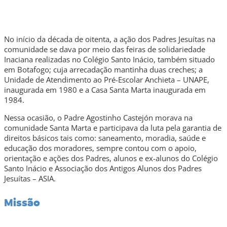
No início da década de oitenta, a ação dos Padres Jesuítas na
comunidade se dava por meio das feiras de solidariedade
Inaciana realizadas no Colégio Santo Inácio, também situado
em Botafogo; cuja arrecadação mantinha duas creches; a
Unidade de Atendimento ao Pré-Escolar Anchieta – UNAPE,
inaugurada em 1980 e a Casa Santa Marta inaugurada em
1984.
Nessa ocasião, o Padre Agostinho Castejón morava na
comunidade Santa Marta e participava da luta pela garantia de
direitos básicos tais como: saneamento, moradia, saúde e
educação dos moradores, sempre contou com o apoio,
orientação e ações dos Padres, alunos e ex-alunos do Colégio
Santo Inácio e Associação dos Antigos Alunos dos Padres
Jesuítas – ASIA.
Missão