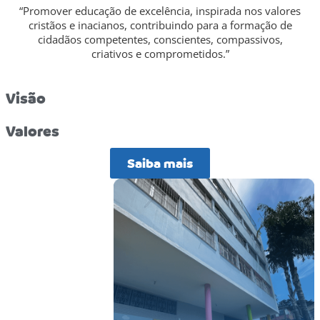
“Promover educação de excelência, inspirada nos valores
cristãos e inacianos, contribuindo para a formação de
cidadãos competentes, conscientes, compassivos,
criativos e comprometidos.”
Visão
Valores
Saiba mais