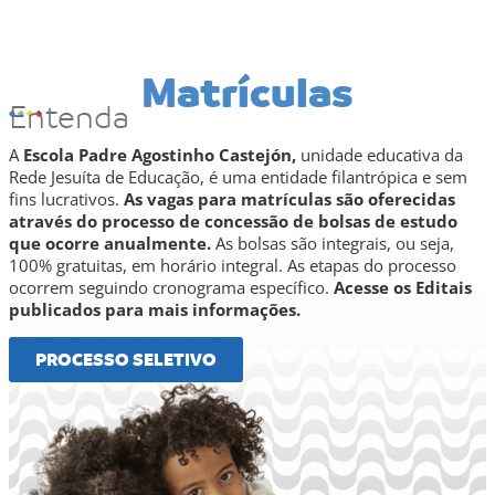
Matrículas
Entenda
A
Escola Padre Agostinho Castejón,
unidade educativa da
Rede Jesuíta de Educação, é uma entidade filantrópica e sem
fins lucrativos.
As vagas para matrículas são oferecidas
através do processo de concessão de bolsas de estudo
que ocorre anualmente.
As bolsas são integrais, ou seja,
100% gratuitas, em horário integral. As etapas do processo
ocorrem seguindo cronograma específico.
Acesse os Editais
publicados para mais informações.
PROCESSO SELETIVO