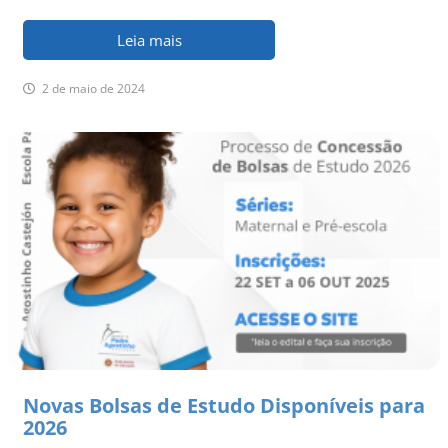
Leia mais
2 de maio de 2024
Novas Bolsas de Estudo Disponíveis para
2026