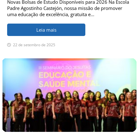
Novas Bolsas de Estudo Disponíveis para 2026 Na Escola
Padre Agostinho Castejón, nossa missão de promover
uma educação de excelência, gratuita e...
Leia mais
22 de setembro de 2025