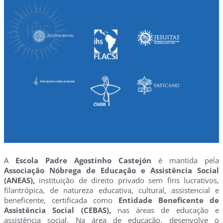
A
Escola Padre Agostinho Castejón
é mantida pela
Associação Nóbrega de Educação e Assistência Social
(ANEAS),
instituição de direito privado sem fins lucrativos,
filantrópica, de natureza educativa, cultural, assistencial e
beneficente, certificada como
Entidade Beneficente de
Assistência Social (CEBAS),
nas áreas de educação e
assistência social. Na área de educação, desenvolve o