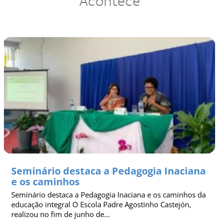
Acontece
Seminário destaca a Pedagogia Inaciana
e os caminhos
Seminário destaca a Pedagogia Inaciana e os caminhos da
educação integral O Escola Padre Agostinho Castejón,
realizou no fim de junho de...