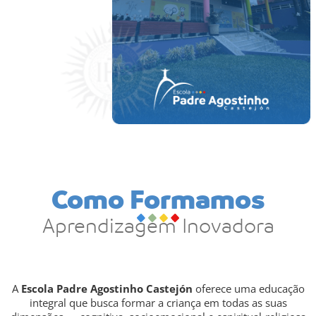
Como Formamos
Aprendizagem Inovadora
A
Escola Padre Agostinho Castejón
oferece uma educação
integral que busca formar a criança em todas as suas