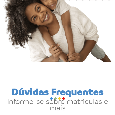
Dúvidas Frequentes
Informe-se sobre matrículas e
mais